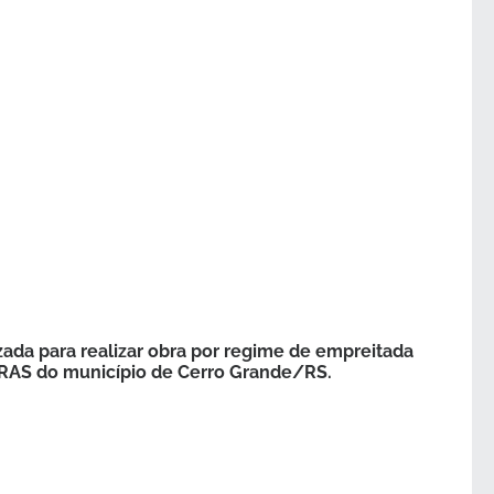
ada para realizar obra por regime de empreitada
 CRAS do município de Cerro Grande/RS.