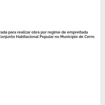
ada para realizar obra por regime de empreitada
Conjunto Habitacional Popular no Município de Cerro