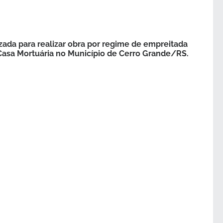
ada para realizar obra por regime de empreitada
 Casa Mortuária no Município de Cerro Grande/RS.