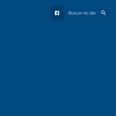
facebook