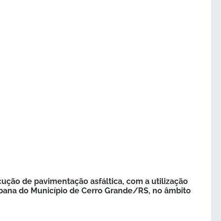
ção de pavimentação asfáltica, com a utilização
bana do Município de Cerro Grande/RS, no âmbito