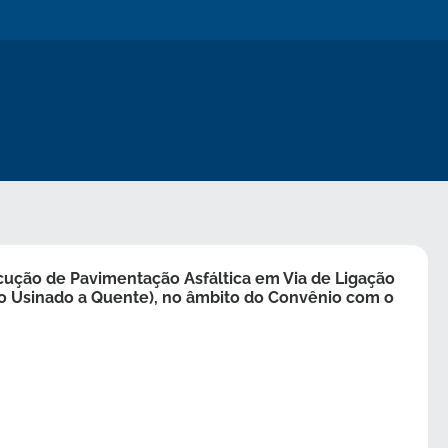
ução de Pavimentação Asfáltica em Via de Ligação
so Usinado a Quente), no âmbito do Convênio com o