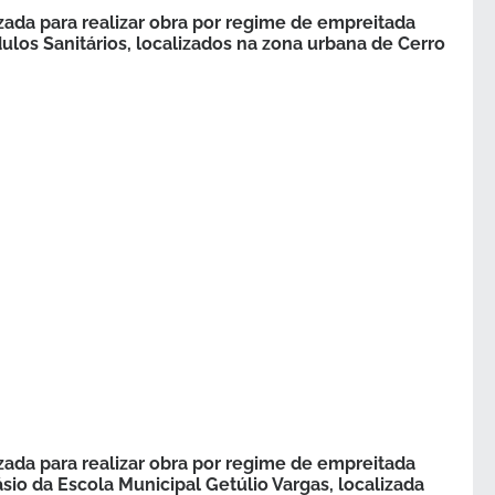
ada para realizar obra por regime de empreitada
ulos Sanitários, localizados na zona urbana de Cerro
ada para realizar obra por regime de empreitada
sio da Escola Municipal Getúlio Vargas, localizada