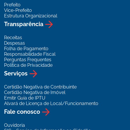
Prefeito
Vice-Prefeito
Estrutura Organizacional
Transparência
Receitas
Despesas
Folha de Pagamento
Responsabilidade Fiscal
Perguntas Frequentes
Política de Privacidade
Serviços
Certidão Negativa de Contribuinte
Certidão Negativa de Imóvel
Emitir Guia de IPTU
Alvará de Licença de Local/Funcionamento
Fale conosco
Ouvidoria