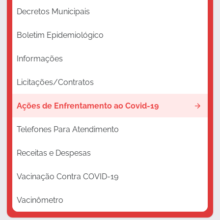
Decretos Municipais
Boletim Epidemiológico
Informações
Licitações/Contratos
Ações de Enfrentamento ao Covid-19
Telefones Para Atendimento
Receitas e Despesas
Vacinação Contra COVID-19
Vacinômetro