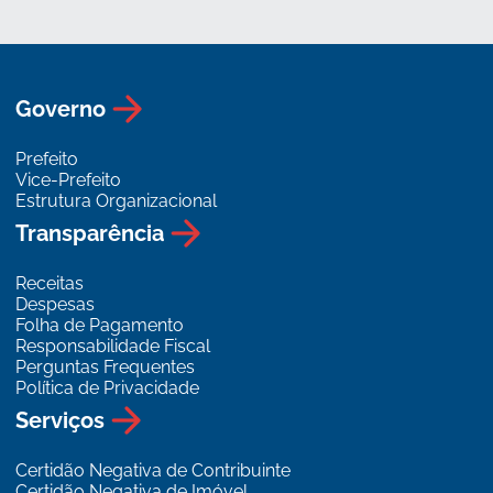
Governo
Prefeito
Vice-Prefeito
Estrutura Organizacional
Transparência
Receitas
Despesas
Folha de Pagamento
Responsabilidade Fiscal
Perguntas Frequentes
Política de Privacidade
Serviços
Certidão Negativa de Contribuinte
Certidão Negativa de Imóvel