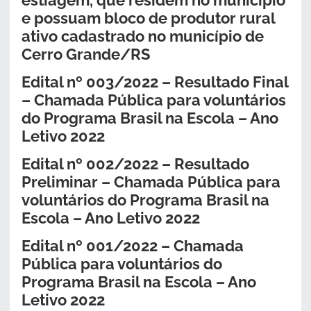
estiagem, que residem no município
e possuam bloco de produtor rural
ativo cadastrado no município de
Cerro Grande/RS
Edital nº 003/2022 – Resultado Final
– Chamada Pública para voluntários
do Programa Brasil na Escola – Ano
Letivo 2022
Edital nº 002/2022 – Resultado
Preliminar – Chamada Pública para
voluntários do Programa Brasil na
Escola – Ano Letivo 2022
Edital nº 001/2022 – Chamada
Pública para voluntários do
Programa Brasil na Escola – Ano
Letivo 2022