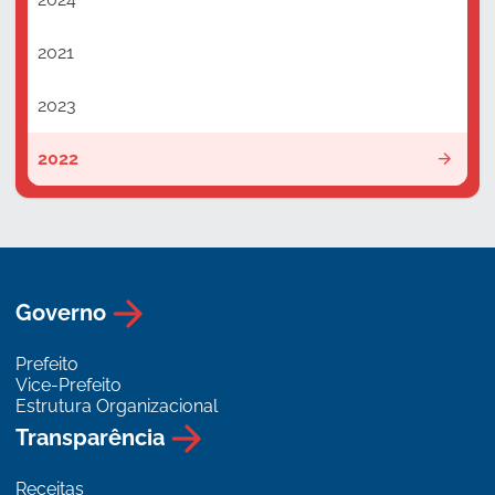
2021
2023
2022
Governo
Prefeito
Vice-Prefeito
Estrutura Organizacional
Transparência
Receitas