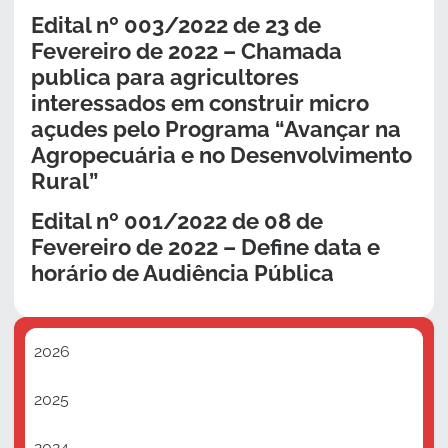
Edital nº 003/2022 de 23 de
Fevereiro de 2022 – Chamada
publica para agricultores
interessados em construir micro
açudes pelo Programa “Avançar na
Agropecuária e no Desenvolvimento
Rural”
Edital nº 001/2022 de 08 de
Fevereiro de 2022 – Define data e
horário de Audiência Pública
2026
2025
2024