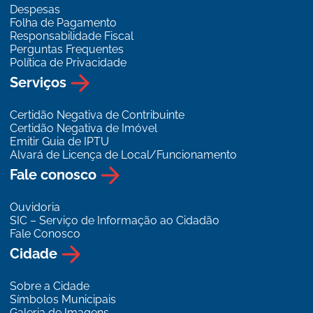
Despesas
Folha de Pagamento
Responsabilidade Fiscal
Perguntas Frequentes
Política de Privacidade
Serviços
Certidão Negativa de Contribuinte
Certidão Negativa de Imóvel
Emitir Guia de IPTU
Alvará de Licença de Local/Funcionamento
Fale conosco
Ouvidoria
SIC – Serviço de Informação ao Cidadão
Fale Conosco
Cidade
Sobre a Cidade
Símbolos Municipais
Galeria de Imagens