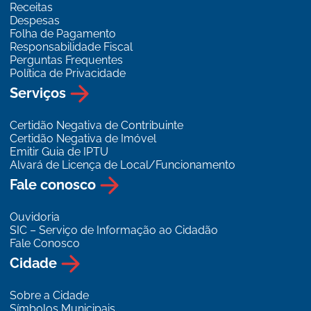
Receitas
Despesas
Folha de Pagamento
Responsabilidade Fiscal
Perguntas Frequentes
Política de Privacidade
Serviços
Certidão Negativa de Contribuinte
Certidão Negativa de Imóvel
Emitir Guia de IPTU
Alvará de Licença de Local/Funcionamento
Fale conosco
Ouvidoria
SIC – Serviço de Informação ao Cidadão
Fale Conosco
Cidade
Sobre a Cidade
Símbolos Municipais