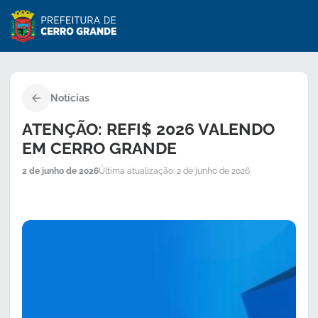
Notícias
ATENÇÃO: REFI$ 2026 VALENDO
EM CERRO GRANDE
2 de junho de 2026
Última atualização: 2 de junho de 2026